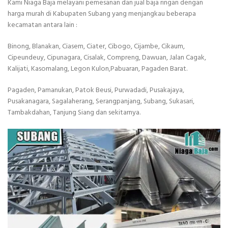
Kami Niaga Baja melayani pemesanan dan jual baja ringan dengan
harga murah di Kabupaten Subang yang menjangkau beberapa
kecamatan antara lain :
Binong, Blanakan, Ciasem, Ciater, Cibogo, Cijambe, Cikaum,
Cipeundeuy, Cipunagara, Cisalak, Compreng, Dawuan, Jalan Cagak,
Kalijati, Kasomalang, Legon Kulon,Pabuaran, Pagaden Barat.
Pagaden, Pamanukan, Patok Beusi, Purwadadi, Pusakajaya,
Pusakanagara, Sagalaherang, Serangpanjang, Subang, Sukasari,
Tambakdahan, Tanjung Siang dan sekitarnya.