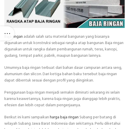
Baja ringan
adalah salah satu material bangunan yang biasanya
digunakan untuk konstruksi sebagai rangka atap bangunan. Baja ringan
digunakan untuk rangka dalam pembangunan rumah, teras, kanopi,
gudang, tempat parkir, pabrik, maupun bangunan lainnya.
Umumnya baja ringan terbuat dari bahan dasar campuran antara seng,
alumunium dan silicon. Dari ketiga bahan baku tersebut baja ringan
dapat dibentuk sesuai dengan profil yang diinginkan.
Penggunaan baja ringan menjadi semakin diminati sekarang ini selain
karena keawetannya, karena baja ringan juga dianggap lebih praktis,
efesien dan lebih cepat dalam pengerjaanya.
Berikut ini kami sampaikan
harga baja ringan
Subang per batang di
wilayah Subang Jawa Barat Indonesia dan sekitarnya. Perlu diketahui