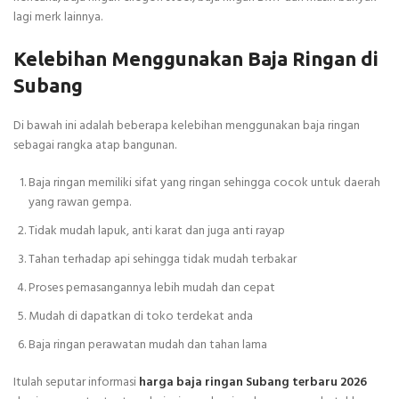
lagi merk lainnya.
Kelebihan Menggunakan Baja Ringan di
Subang
Di bawah ini adalah beberapa kelebihan menggunakan baja ringan
sebagai rangka atap bangunan.
Baja ringan memiliki sifat yang ringan sehingga cocok untuk daerah
yang rawan gempa.
Tidak mudah lapuk, anti karat dan juga anti rayap
Tahan terhadap api sehingga tidak mudah terbakar
Proses pemasangannya lebih mudah dan cepat
Mudah di dapatkan di toko terdekat anda
Baja ringan perawatan mudah dan tahan lama
Itulah seputar informasi
harga baja ringan Subang terbaru 2026