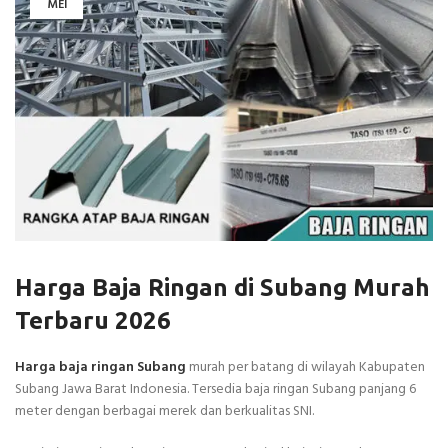
MEI
Harga Baja Ringan di Subang Murah
Terbaru 2026
Harga baja ringan Subang
murah per batang di wilayah Kabupaten
Subang Jawa Barat Indonesia. Tersedia baja ringan Subang panjang 6
meter dengan berbagai merek dan berkualitas SNI.