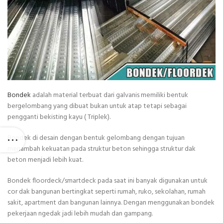
Bondek
adalah material terbuat dari galvanis memiliki bentuk
bergelombang yang dibuat bukan untuk atap tetapi sebagai
pengganti bekisting kayu ( Triplek).
Bondek di desain dengan bentuk gelombang dengan tujuan
menambah kekuatan pada struktur beton sehingga struktur dak
beton menjadi lebih kuat.
Bondek floordeck/smartdeck pada saat ini banyak digunakan untuk
cor dak bangunan bertingkat seperti rumah, ruko, sekolahan, rumah
sakit, apartment dan bangunan lainnya. Dengan menggunakan bondek
pekerjaan ngedak jadi lebih mudah dan gampang.