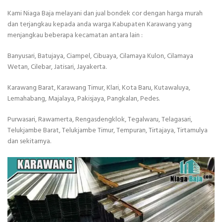
Kami Niaga Baja melayani dan jual bondek cor dengan harga murah
dan terjangkau kepada anda warga Kabupaten Karawang yang
menjangkau beberapa kecamatan antara lain :
Banyusari, Batujaya, Ciampel, Cibuaya, Cilamaya Kulon, Cilamaya
Wetan, Cilebar, Jatisari, Jayakerta.
Karawang Barat, Karawang Timur, Klari, Kota Baru, Kutawaluya,
Lemahabang, Majalaya, Pakisjaya, Pangkalan, Pedes.
Purwasari, Rawamerta, Rengasdengklok, Tegalwaru, Telagasari,
Telukjambe Barat, Telukjambe Timur, Tempuran, Tirtajaya, Tirtamulya
dan sekitarnya.