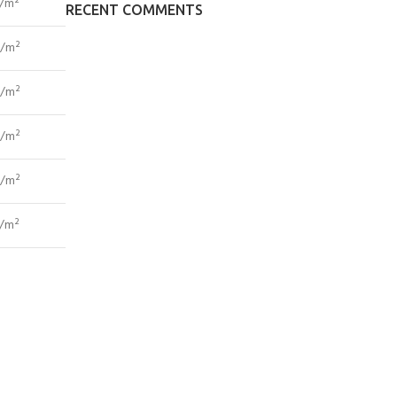
0/m²
RECENT COMMENTS
0/m²
0/m²
0/m²
0/m²
0/m²