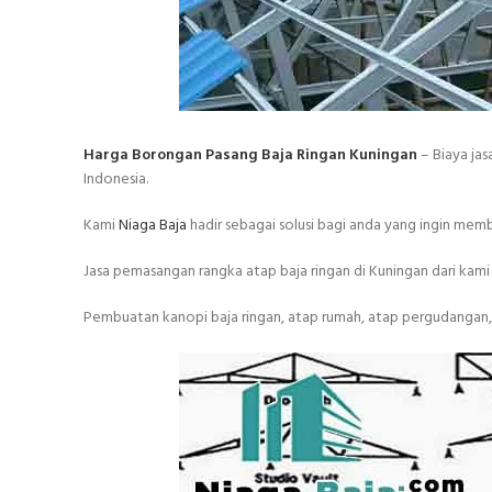
Harga Borongan Pasang Baja Ringan Kuningan
– Biaya jas
Indonesia.
Kami
Niaga Baja
hadir sebagai solusi bagi anda yang ingin me
Jasa pemasangan rangka atap baja ringan di Kuningan dari kam
Pembuatan kanopi baja ringan, atap rumah, atap pergudangan, 