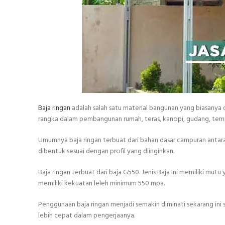
Baja ringan
adalah salah satu material bangunan yang biasanya 
rangka dalam pembangunan rumah, teras, kanopi, gudang, tempa
Umumnya baja ringan terbuat dari bahan dasar campuran antara 
dibentuk sesuai dengan profil yang diinginkan.
Baja ringan terbuat dari baja G550. Jenis Baja Ini memiliki mut
memiliki kekuatan leleh minimum 550 mpa.
Penggunaan baja ringan menjadi semakin diminati sekarang ini s
lebih cepat dalam pengerjaanya.