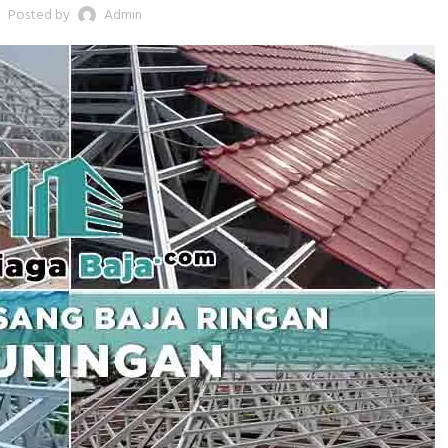
Posted by
Admin