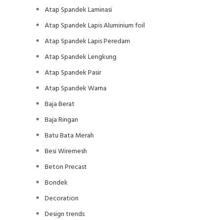
Atap Spandek Laminasi
Atap Spandek Lapis Aluminium foil
Atap Spandek Lapis Peredam
Atap Spandek Lengkung
Atap Spandek Pasir
Atap Spandek Warna
Baja Berat
Baja Ringan
Batu Bata Merah
Besi Wiremesh
Beton Precast
Bondek
Decoration
Design trends