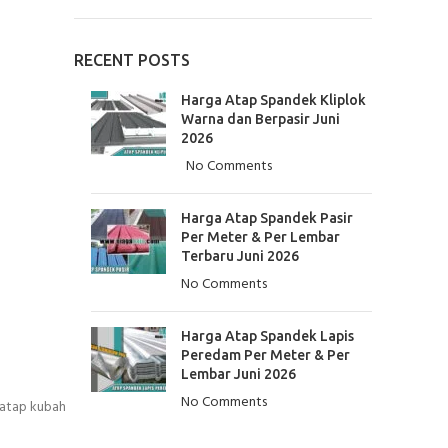
RECENT POSTS
Harga Atap Spandek Kliplok
Warna dan Berpasir Juni
2026
No Comments
Harga Atap Spandek Pasir
Per Meter & Per Lembar
Terbaru Juni 2026
No Comments
Harga Atap Spandek Lapis
Peredam Per Meter & Per
Lembar Juni 2026
No Comments
, atap kubah