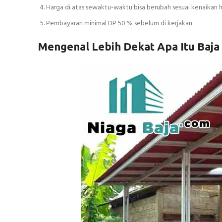
Harga di atas sewaktu-waktu bisa berubah sesuai kenaikan h
Pembayaran minimal DP 50 % sebelum di kerjakan
Mengenal Lebih Dekat Apa Itu Baja