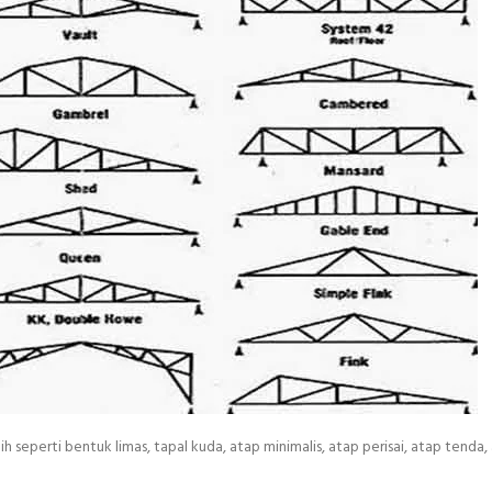
ih seperti bentuk limas, tapal kuda, atap minimalis, atap perisai, atap tenda