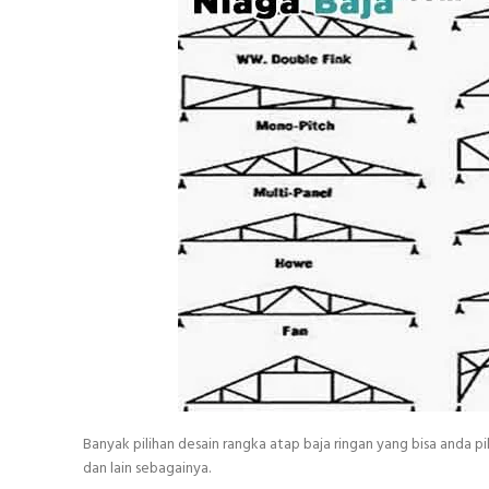
Banyak pilihan desain rangka atap baja ringan yang bisa anda pil
dan lain sebagainya.