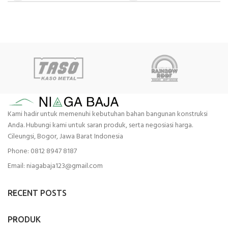
Kami hadir untuk memenuhi kebutuhan bahan bangunan konstruksi
Anda. Hubungi kami untuk saran produk, serta negosiasi harga.
Cileungsi, Bogor, Jawa Barat Indonesia
Phone: 0812 8947 8187
Email: niagabaja123@gmail.com
RECENT POSTS
PRODUK