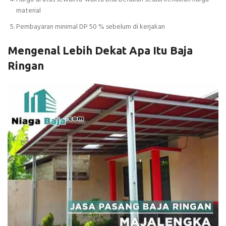
material
Pembayaran minimal DP 50 % sebelum di kerjakan
Mengenal Lebih Dekat Apa Itu Baja
Ringan