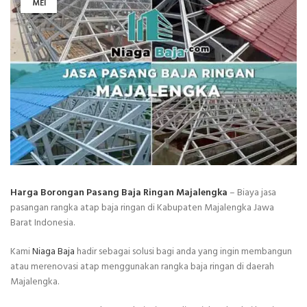
MEI
Harga Borongan Pasang Baja Ringan Majalengka
– Biaya jasa
pasangan rangka atap baja ringan di Kabupaten Majalengka Jawa
Barat Indonesia.
Kami
Niaga Baja
hadir sebagai solusi bagi anda yang ingin membangun
atau merenovasi atap menggunakan rangka baja ringan di daerah
Majalengka.