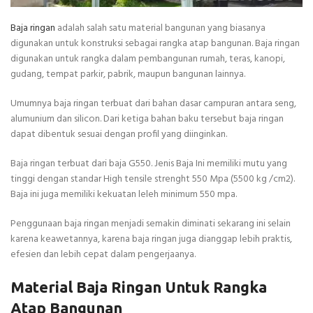
Baja ringan
adalah salah satu material bangunan yang biasanya
digunakan untuk konstruksi sebagai rangka atap bangunan. Baja ringan
digunakan untuk rangka dalam pembangunan rumah, teras, kanopi,
gudang, tempat parkir, pabrik, maupun bangunan lainnya.
Umumnya baja ringan terbuat dari bahan dasar campuran antara seng,
alumunium dan silicon. Dari ketiga bahan baku tersebut baja ringan
dapat dibentuk sesuai dengan profil yang diinginkan.
Baja ringan terbuat dari baja G550. Jenis Baja Ini memiliki mutu yang
tinggi dengan standar High tensile strenght 550 Mpa (5500 kg /cm2).
Baja ini juga memiliki kekuatan leleh minimum 550 mpa.
Penggunaan baja ringan menjadi semakin diminati sekarang ini selain
karena keawetannya, karena baja ringan juga dianggap lebih praktis,
efesien dan lebih cepat dalam pengerjaanya.
Material Baja Ringan Untuk Rangka
Atap Bangunan