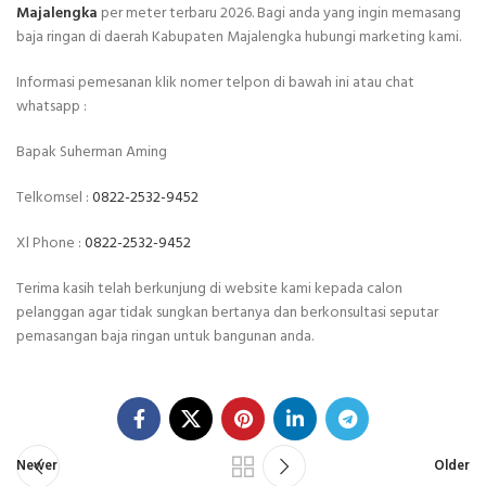
Majalengka
per meter terbaru 2026. Bagi anda yang ingin memasang
baja ringan di daerah Kabupaten Majalengka hubungi marketing kami.
Informasi pemesanan klik nomer telpon di bawah ini atau chat
whatsapp :
Bapak Suherman Aming
Telkomsel :
0822-2532-9452
Xl Phone :
0822-2532-9452
Terima kasih telah berkunjung di website kami kepada calon
pelanggan agar tidak sungkan bertanya dan berkonsultasi seputar
pemasangan baja ringan untuk bangunan anda.
Newer
Older