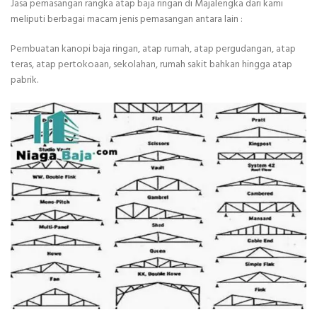
Jasa pemasangan rangka atap baja ringan di Majalengka dari kami
meliputi berbagai macam jenis pemasangan antara lain :
Pembuatan kanopi baja ringan, atap rumah, atap pergudangan, atap
teras, atap pertokoaan, sekolahan, rumah sakit bahkan hingga atap
pabrik.