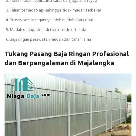
Tidak mudah lapuk, anti karat dan juga anti rayap
Tahan terhadap api sehingga tidak mudah terbakar
Proses pemasangannya lebih mudah dan cepat
Mudah di dapatkan di toko terdekat anda
Baja ringan perawatan mudah dan tahan lama
Tukang Pasang Baja Ringan Profesional
dan Berpengalaman di Majalengka