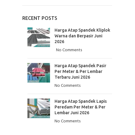
RECENT POSTS
Harga Atap Spandek Kliplok
Warna dan Berpasir Juni
2026
No Comments
Harga Atap Spandek Pasir
Per Meter & Per Lembar
Terbaru Juni 2026
No Comments
Harga Atap Spandek Lapis
Peredam Per Meter & Per
Lembar Juni 2026
No Comments