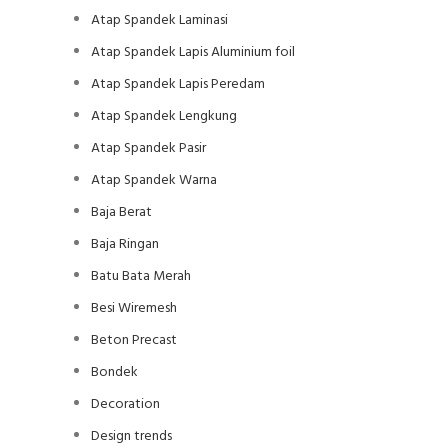
Atap Spandek Laminasi
Atap Spandek Lapis Aluminium foil
Atap Spandek Lapis Peredam
Atap Spandek Lengkung
Atap Spandek Pasir
Atap Spandek Warna
Baja Berat
Baja Ringan
Batu Bata Merah
Besi Wiremesh
Beton Precast
Bondek
Decoration
Design trends