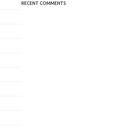
RECENT COMMENTS