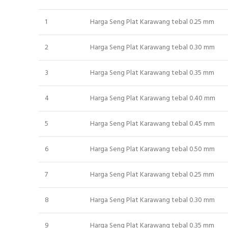
1
Harga Seng Plat Karawang tebal 0.25 mm
2
Harga Seng Plat Karawang tebal 0.30 mm
3
Harga Seng Plat Karawang tebal 0.35 mm
4
Harga Seng Plat Karawang tebal 0.40 mm
5
Harga Seng Plat Karawang tebal 0.45 mm
6
Harga Seng Plat Karawang tebal 0.50 mm
7
Harga Seng Plat Karawang tebal 0.25 mm
8
Harga Seng Plat Karawang tebal 0.30 mm
9
Harga Seng Plat Karawang tebal 0.35 mm