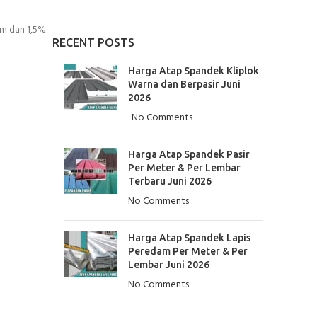
um dan 1,5%
RECENT POSTS
Harga Atap Spandek Kliplok
Warna dan Berpasir Juni
2026
No Comments
Harga Atap Spandek Pasir
Per Meter & Per Lembar
Terbaru Juni 2026
No Comments
Harga Atap Spandek Lapis
Peredam Per Meter & Per
Lembar Juni 2026
No Comments