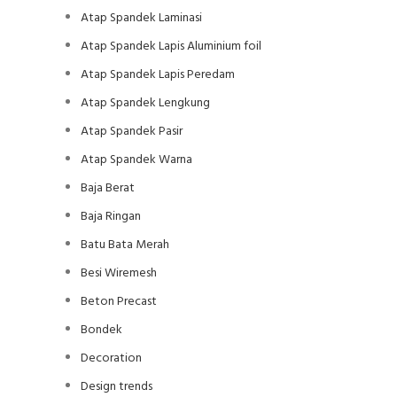
Atap Spandek Laminasi
Atap Spandek Lapis Aluminium foil
Atap Spandek Lapis Peredam
Atap Spandek Lengkung
Atap Spandek Pasir
Atap Spandek Warna
Baja Berat
Baja Ringan
Batu Bata Merah
Besi Wiremesh
Beton Precast
Bondek
Decoration
Design trends