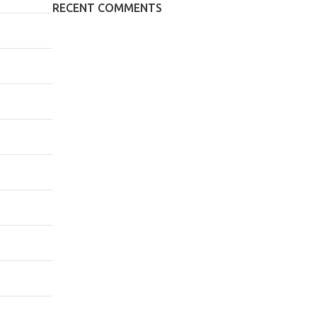
RECENT COMMENTS