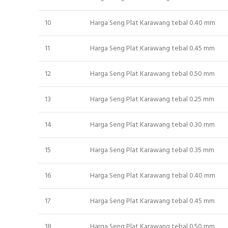
10
Harga Seng Plat Karawang tebal 0.40 mm
11
Harga Seng Plat Karawang tebal 0.45 mm
12
Harga Seng Plat Karawang tebal 0.50 mm
13
Harga Seng Plat Karawang tebal 0.25 mm
14
Harga Seng Plat Karawang tebal 0.30 mm
15
Harga Seng Plat Karawang tebal 0.35 mm
16
Harga Seng Plat Karawang tebal 0.40 mm
17
Harga Seng Plat Karawang tebal 0.45 mm
18
Harga Seng Plat Karawang tebal 0.50 mm