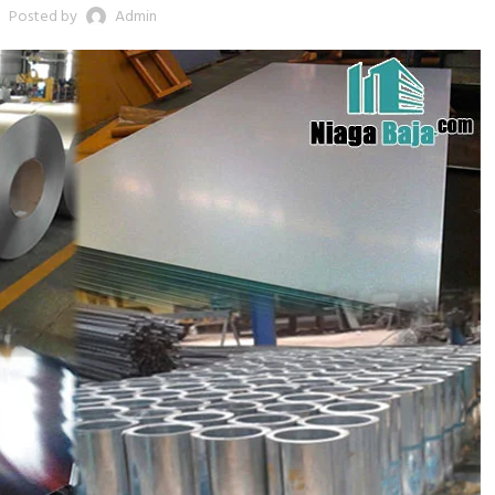
Posted by
Admin