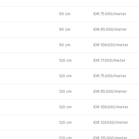
90 cm
IDR 75.000/meter
90 cm
IDR 85.000/meter
90 cm
IDR 106.000/meter
120 cm
IDR 71.000/meter
120 cm
IDR 75.000/meter
120 cm
IDR 85.000/meter
120 cm
IDR 106.000/meter
120 cm
IDR 126.000/meter
120 cm
IDR 115.000/meter