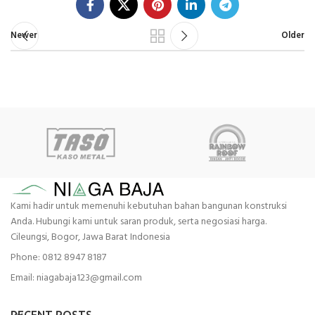
Newer
Older
Kami hadir untuk memenuhi kebutuhan bahan bangunan konstruksi
Anda. Hubungi kami untuk saran produk, serta negosiasi harga.
Cileungsi, Bogor, Jawa Barat Indonesia
Phone: 0812 8947 8187
Email: niagabaja123@gmail.com