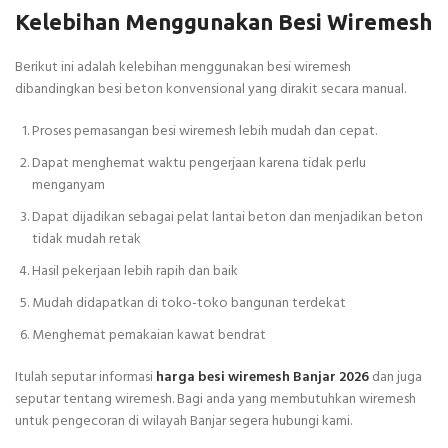
Kelebihan Menggunakan Besi Wiremesh
Berikut ini adalah kelebihan menggunakan besi wiremesh
dibandingkan besi beton konvensional yang dirakit secara manual.
Proses pemasangan besi wiremesh lebih mudah dan cepat.
Dapat menghemat waktu pengerjaan karena tidak perlu
menganyam
Dapat dijadikan sebagai pelat lantai beton dan menjadikan beton
tidak mudah retak
Hasil pekerjaan lebih rapih dan baik
Mudah didapatkan di toko-toko bangunan terdekat
Menghemat pemakaian kawat bendrat
Itulah seputar informasi
harga besi wiremesh Banjar 2026
dan juga
seputar tentang wiremesh. Bagi anda yang membutuhkan wiremesh
untuk pengecoran di wilayah Banjar segera hubungi kami.