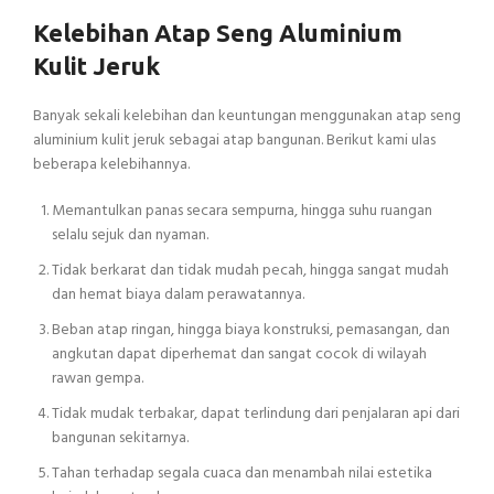
Kelebihan Atap Seng Aluminium
Kulit Jeruk
Banyak sekali kelebihan dan keuntungan menggunakan atap seng
aluminium kulit jeruk sebagai atap bangunan. Berikut kami ulas
beberapa kelebihannya.
Memantulkan panas secara sempurna, hingga suhu ruangan
selalu sejuk dan nyaman.
Tidak berkarat dan tidak mudah pecah, hingga sangat mudah
dan hemat biaya dalam perawatannya.
Beban atap ringan, hingga biaya konstruksi, pemasangan, dan
angkutan dapat diperhemat dan sangat cocok di wilayah
rawan gempa.
Tidak mudak terbakar, dapat terlindung dari penjalaran api dari
bangunan sekitarnya.
Tahan terhadap segala cuaca dan menambah nilai estetika