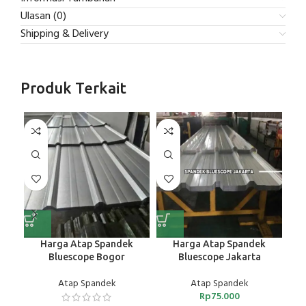
Ulasan (0)
Shipping & Delivery
Produk Terkait
Harga Atap Spandek
Harga Atap Spandek
Bluescope Bogor
Bluescope Jakarta
Atap Spandek
Atap Spandek
Rp
75.000