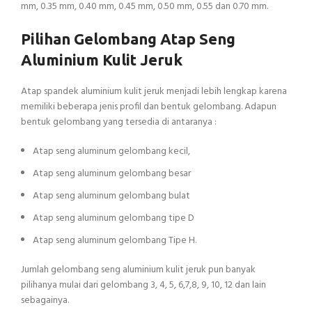
mm, 0.35 mm, 0.40 mm, 0.45 mm, 0.50 mm, 0.55 dan 0.70 mm.
Pilihan Gelombang Atap Seng
Aluminium Kulit Jeruk
Atap spandek aluminium kulit jeruk menjadi lebih lengkap karena
memiliki beberapa jenis profil dan bentuk gelombang. Adapun
bentuk gelombang yang tersedia di antaranya :
Atap seng aluminum gelombang kecil,
Atap seng aluminum gelombang besar
Atap seng aluminum gelombang bulat
Atap seng aluminum gelombang tipe D
Atap seng aluminum gelombang Tipe H.
Jumlah gelombang seng aluminium kulit jeruk pun banyak
pilihanya mulai dari gelombang 3, 4, 5, 6,7,8, 9, 10, 12 dan lain
sebagainya.