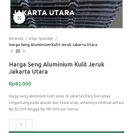
Click to enlarge
Beranda
Atap Spandek
Harga Seng Aluminium Kulit Jeruk Jakarta Utara
Harga Seng Aluminium Kulit Jeruk
Jakarta Utara
Rp
82.000
harga seng aluminium kulit jeruk di Jakarta Utara bervariasi
tergantung pada ukuran dan tebal atap, umumnya berkisar antara
Rp 82.000 hingga Rp 185.000 per meter.