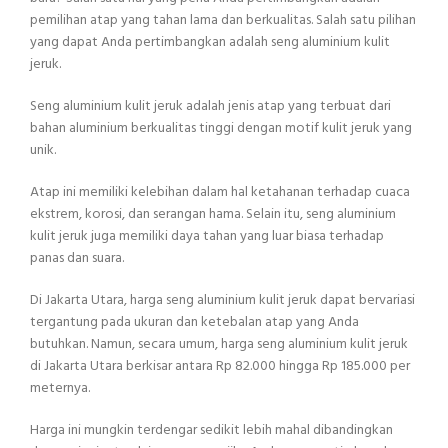
pemilihan atap yang tahan lama dan berkualitas. Salah satu pilihan
yang dapat Anda pertimbangkan adalah seng aluminium kulit
jeruk.
Seng aluminium kulit jeruk adalah jenis atap yang terbuat dari
bahan aluminium berkualitas tinggi dengan motif kulit jeruk yang
unik.
Atap ini memiliki kelebihan dalam hal ketahanan terhadap cuaca
ekstrem, korosi, dan serangan hama. Selain itu, seng aluminium
kulit jeruk juga memiliki daya tahan yang luar biasa terhadap
panas dan suara.
Di Jakarta Utara, harga seng aluminium kulit jeruk dapat bervariasi
tergantung pada ukuran dan ketebalan atap yang Anda
butuhkan. Namun, secara umum, harga seng aluminium kulit jeruk
di Jakarta Utara berkisar antara Rp 82.000 hingga Rp 185.000 per
meternya.
Harga ini mungkin terdengar sedikit lebih mahal dibandingkan