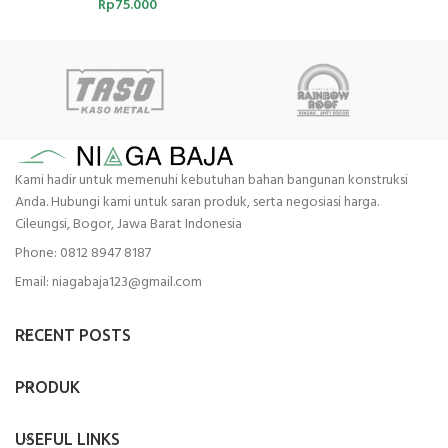
Rp
75.000
Kami hadir untuk memenuhi kebutuhan bahan bangunan konstruksi
Anda. Hubungi kami untuk saran produk, serta negosiasi harga.
Cileungsi, Bogor, Jawa Barat Indonesia
Phone: 0812 8947 8187
Email: niagabaja123@gmail.com
RECENT POSTS
PRODUK
USEFUL LINKS