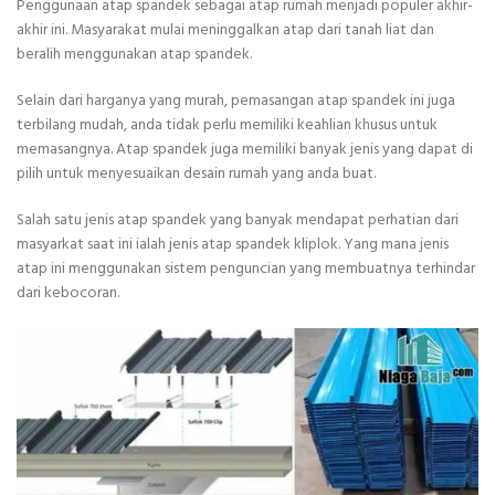
Penggunaan atap spandek sebagai atap rumah menjadi populer akhir-
akhir ini. Masyarakat mulai meninggalkan atap dari tanah liat dan
beralih menggunakan atap spandek.
Selain dari harganya yang murah, pemasangan atap spandek ini juga
terbilang mudah, anda tidak perlu memiliki keahlian khusus untuk
memasangnya. Atap spandek juga memiliki banyak jenis yang dapat di
pilih untuk menyesuaikan desain rumah yang anda buat.
Salah satu jenis atap spandek yang banyak mendapat perhatian dari
masyarkat saat ini ialah jenis atap spandek kliplok. Yang mana jenis
atap ini menggunakan sistem penguncian yang membuatnya terhindar
dari kebocoran.