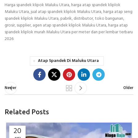
Harga spandek klipok Maluku Utara, harga atap spandek kliplok
Maluku Utara, jual atap spandek kliplok Maluku Utara, harga atap seng
spandek kliplok Maluku Utara, pabrik, distributor, toko bangunan,
grosir, supplier, agen atap spandek kliplok Maluku Utara, harga atap
spandek kliplok murah Maluku Utara per meter dan per lembar terbaru
2026
Atap Spandek Di Maluku Utara
Newer
Older
Related Posts
20