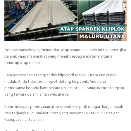
Dengan banyaknya peminat dari atap spandek kliplok ini tak heran jika
banyak yang masyarakat yang memilih sebagai material utama
penutup atap rumah.
Cara pemesanan atap spandek kliplok di Maluku Utara pun cukup
mudah, Anda tidak perlu repot datang ke pabrik. Anda bisa
memesanya kepada kami secara online, atau hubungi nomor telepon
yang tertera dalam laman website ini.
Kami melayani pemesanan atap spandek kliplok dengan harga murah
dan terjangkau di Maluku Utara yang menjangkau seluruh Kota dan
Kabupaten antara lain :