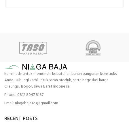
Kami hadir untuk memenuhi kebutuhan bahan bangunan konstruksi
Anda. Hubungi kami untuk saran produk, serta negosiasi harga.
Cileungsi, Bogor, Jawa Barat Indonesia
Phone: 0812 8947 8187
Email: niagabaja123@gmail.com
RECENT POSTS