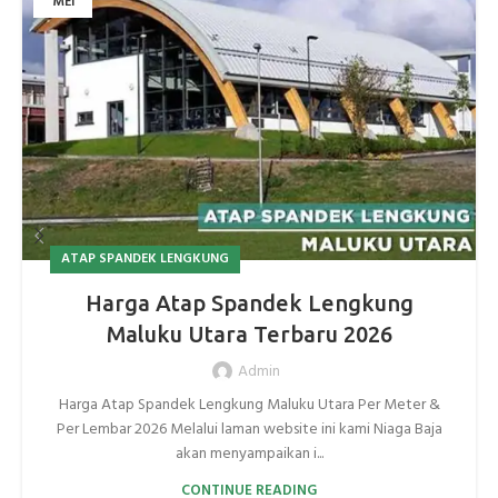
MEI
ATAP SPANDEK LENGKUNG
Harga Atap Spandek Lengkung
Maluku Utara Terbaru 2026
Admin
Harga Atap Spandek Lengkung Maluku Utara Per Meter &
Per Lembar 2026 Melalui laman website ini kami Niaga Baja
akan menyampaikan i...
CONTINUE READING