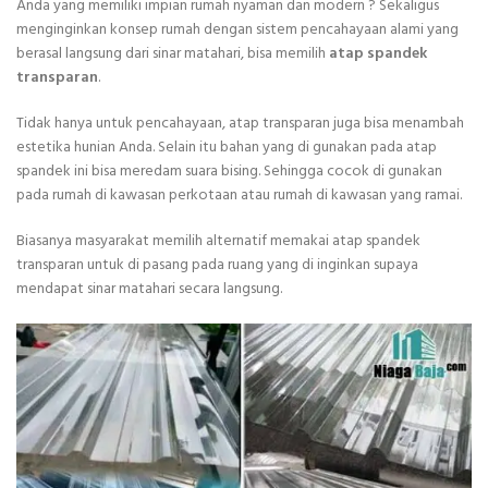
Anda yang memiliki impian rumah nyaman dan modern ? Sekaligus
menginginkan konsep rumah dengan sistem pencahayaan alami yang
berasal langsung dari sinar matahari, bisa memilih
atap spandek
transparan
.
Tidak hanya untuk pencahayaan, atap transparan juga bisa menambah
estetika hunian Anda. Selain itu bahan yang di gunakan pada atap
spandek ini bisa meredam suara bising. Sehingga cocok di gunakan
pada rumah di kawasan perkotaan atau rumah di kawasan yang ramai.
Biasanya masyarakat memilih alternatif memakai atap spandek
transparan untuk di pasang pada ruang yang di inginkan supaya
mendapat sinar matahari secara langsung.