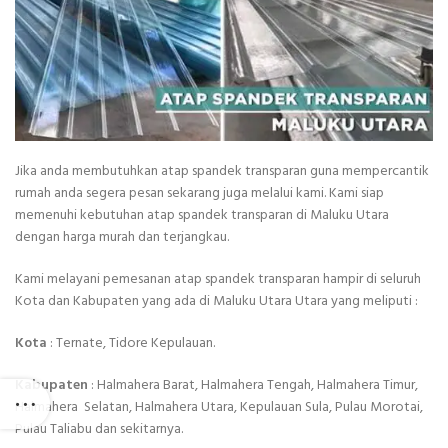
Jika anda membutuhkan atap spandek transparan guna mempercantik
rumah anda segera pesan sekarang juga melalui kami. Kami siap
memenuhi kebutuhan atap spandek transparan di Maluku Utara
dengan harga murah dan terjangkau.
Kami melayani pemesanan atap spandek transparan hampir di seluruh
Kota dan Kabupaten yang ada di Maluku Utara Utara yang meliputi :
Kota
: Ternate, Tidore Kepulauan.
Kabupaten
: Halmahera Barat, Halmahera Tengah, Halmahera Timur,
Halmahera Selatan, Halmahera Utara, Kepulauan Sula, Pulau Morotai,
Pulau Taliabu dan sekitarnya.