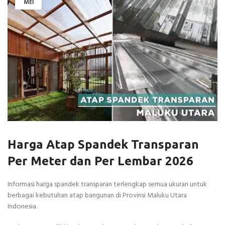
MEI
Harga Atap Spandek Transparan
Per Meter dan Per Lembar 2026
Informasi harga spandek transparan terlengkap semua ukuran untuk
berbagai kebutuhan atap bangunan di Provinsi Maluku Utara
Indonesia.