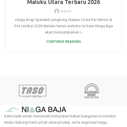
Maluku Utara Terbaru 2026
Admin
Harga Atap Spandek Lengkung Maluku Utara Per Meter &
Per Lembar 2026 Melalui laman website ini kami Niaga Baja
akan menyampaikan i...
CONTINUE READING
Kami hadir untuk memenuhi kebutuhan bahan bangunan konstruksi
Anda. Hubungi kami untuk saran produk, serta negosiasi harga.