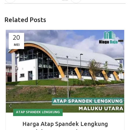
Related Posts
20
MEI
ATAP SPANDEK LENGKUNG
Harga Atap Spandek Lengkung