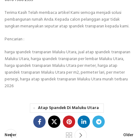
Terima Kasih Telah membaca artikel Kami semoga menjadi solusi
pembangunan rumah Anda. Kepada calon pelanggan agar tidak
sungkan menanyakan seputar atap spandek transparan kepada kami.
Pencarian :
harga spandek transparan Maluku Utara, jual atap spandek transparan
Maluku Utara, harga spandek transparan per lembar Maluku Utara,
harga spandek transparan Maluku Utara per meter, harga atap
spandek transparan Maluku Utara per m2, permeter lari, per meter
persegi, harga atap spandek transparan Maluku Utara murah terbaru
2026
Atap Spandek Di Maluku Utara
Newer
Older