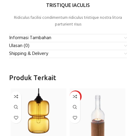
TRISTIQUE IACULIS
Ridiculus facilisi condimentum ridiculus tristique nostra litora
parturient risus
Informasi Tambahan
Ulasan (0)
Shipping & Delivery
Produk Terkait
HOT